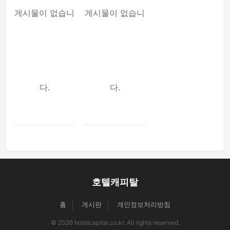
게시물이 없습니
게시물이 없습니
다.
다.
호텔캐피탈
홈
게시판
개인정보처리방침
© 2026 hotelcapital.co.kr. All rights reserved.