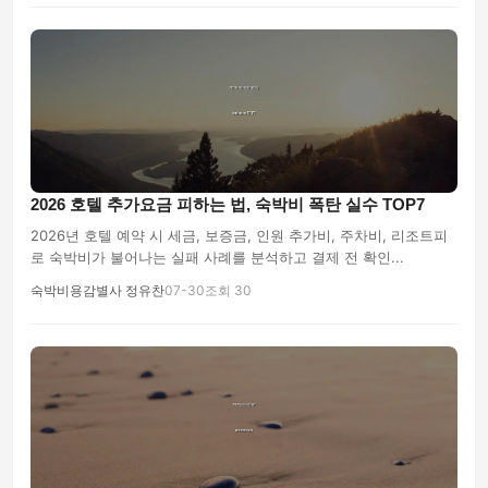
2026 호텔 추가요금 피하는 법, 숙박비 폭탄 실수 TOP7
2026년 호텔 예약 시 세금, 보증금, 인원 추가비, 주차비, 리조트피
로 숙박비가 불어나는 실패 사례를 분석하고 결제 전 확인...
숙박비용감별사 정유찬
07-30
조회 30