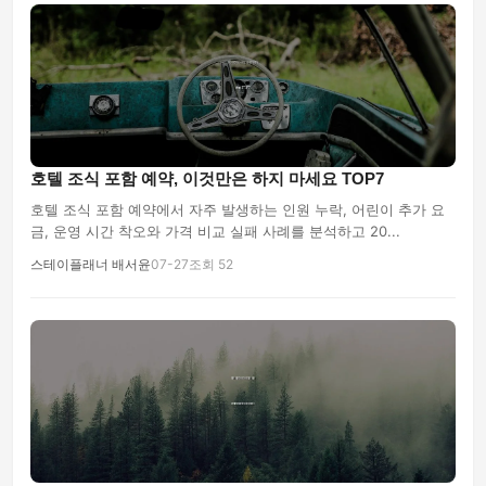
호텔 조식 포함 예약, 이것만은 하지 마세요 TOP7
호텔 조식 포함 예약에서 자주 발생하는 인원 누락, 어린이 추가 요
금, 운영 시간 착오와 가격 비교 실패 사례를 분석하고 20...
스테이플래너 배서윤
07-27
조회 52