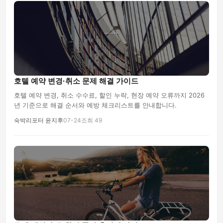
호텔 예약 변경·취소 문제 해결 가이드
호텔 예약 변경, 취소 수수료, 할인 누락, 현장 예약 오류까지 2026
년 기준으로 해결 순서와 예방 체크리스트를 안내합니다.
숙박리포터 윤지후
07-24
조회 49