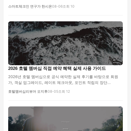
스마트체크인 연구가 한시온
08-06
조회 10
2026 호텔 멤버십 직접 예약 혜택 실제 사용 가이드
2026년 호텔 멤버십으로 공식 예약한 실제 후기를 바탕으로 회원
가, 객실 업그레이드, 레이트 체크아웃, 포인트 적립의 장단...
호텔멤버십리뷰어 오지후
08-05
조회 12