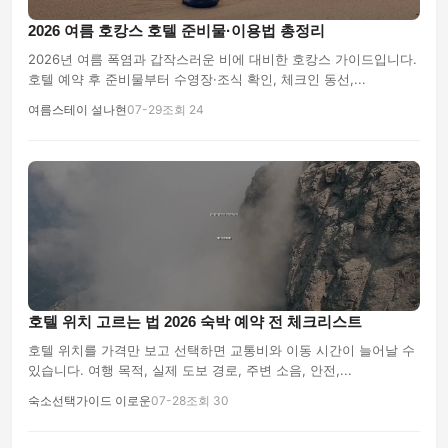
2026 여름 호캉스 호텔 준비물·이용법 총정리
2026년 여름 폭염과 갑작스러운 비에 대비한 호캉스 가이드입니다.
호텔 예약 후 준비물부터 수영장·조식 확인, 체크인 동선,...
여름스테이 설나현
07-29
조회 24
호텔 위치 고르는 법 2026 숙박 예약 전 체크리스트
호텔 위치를 가격만 보고 선택하면 교통비와 이동 시간이 늘어날 수
있습니다. 여행 목적, 실제 도보 경로, 주변 소음, 안전,...
숙소선택가이드 이로운
07-28
조회 30