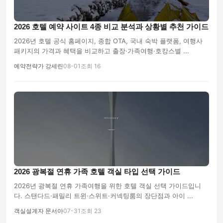
2026 호텔 예약 사이트 4종 비교 분석과 상황별 추천 가이드
2026년 호텔 공식 홈페이지, 종합 OTA, 국내 숙박 플랫폼, 여행사
패키지의 가격과 혜택을 비교하고 출장·가족여행·호캉스별 ...
예약전략가 강세린
08-01
조회 16
2026 광복절 연휴 가족 호텔 객실 타입 선택 가이드
2026년 광복절 연휴 가족여행을 위한 호텔 객실 선택 가이드입니
다. 스탠다드·패밀리 트윈·스위트·커넥팅룸의 장단점과 아이 ...
객실설계자 문서아
07-31
조회 23