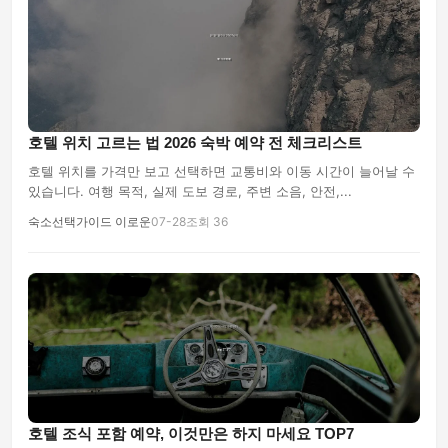
호텔 위치 고르는 법 2026 숙박 예약 전 체크리스트
호텔 위치를 가격만 보고 선택하면 교통비와 이동 시간이 늘어날 수
있습니다. 여행 목적, 실제 도보 경로, 주변 소음, 안전,...
숙소선택가이드 이로운
07-28
조회 36
호텔 조식 포함 예약, 이것만은 하지 마세요 TOP7