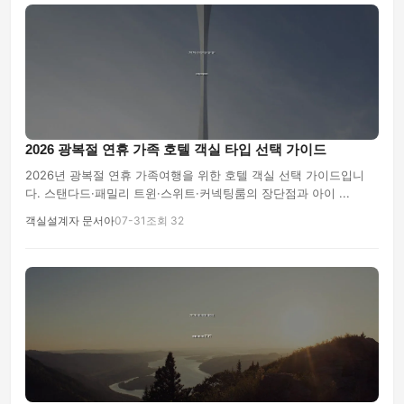
2026 광복절 연휴 가족 호텔 객실 타입 선택 가이드
2026년 광복절 연휴 가족여행을 위한 호텔 객실 선택 가이드입니
다. 스탠다드·패밀리 트윈·스위트·커넥팅룸의 장단점과 아이 ...
객실설계자 문서아
07-31
조회 32