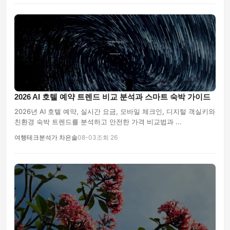
2026 AI 호텔 예약 트렌드 비교 분석과 스마트 숙박 가이드
2026년 AI 호텔 예약, 실시간 요금, 모바일 체크인, 디지털 객실키와
친환경 숙박 트렌드를 분석하고 안전한 가격 비교법과 ...
여행테크분석가 차은솔
08-03
조회 26