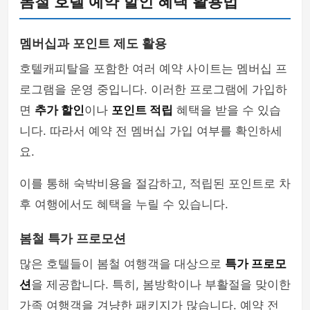
봄철 호텔 예약 할인 혜택 활용법
멤버십과 포인트 제도 활용
호텔캐피탈을 포함한 여러 예약 사이트는 멤버십 프
로그램을 운영 중입니다. 이러한 프로그램에 가입하
면
추가 할인
이나
포인트 적립
혜택을 받을 수 있습
니다. 따라서 예약 전 멤버십 가입 여부를 확인하세
요.
이를 통해 숙박비용을 절감하고, 적립된 포인트로 차
후 여행에서도 혜택을 누릴 수 있습니다.
봄철 특가 프로모션
많은 호텔들이 봄철 여행객을 대상으로
특가 프로모
션
을 제공합니다. 특히, 봄방학이나 부활절을 맞이한
가족 여행객을 겨냥한 패키지가 많습니다. 예약 전