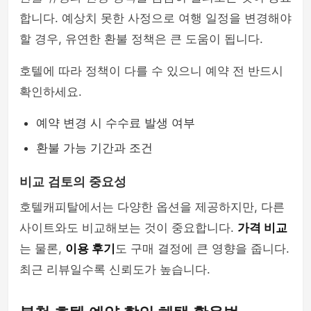
합니다. 예상치 못한 사정으로 여행 일정을 변경해야
할 경우, 유연한 환불 정책은 큰 도움이 됩니다.
호텔에 따라 정책이 다를 수 있으니 예약 전 반드시
확인하세요.
예약 변경 시 수수료 발생 여부
환불 가능 기간과 조건
비교 검토의 중요성
호텔캐피탈에서는 다양한 옵션을 제공하지만, 다른
사이트와도 비교해보는 것이 중요합니다.
가격 비교
는 물론,
이용 후기
도 구매 결정에 큰 영향을 줍니다.
최근 리뷰일수록 신뢰도가 높습니다.