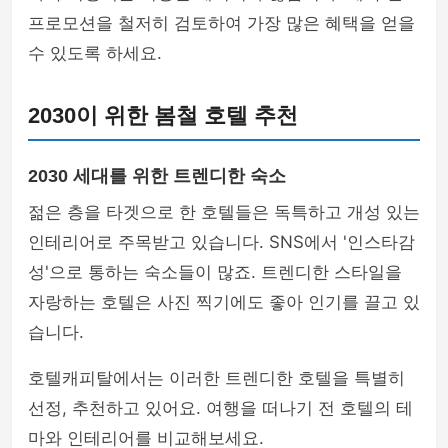
프로모션을 철저히 검토하여 가장 많은 혜택을 얻을
수 있도록 하세요.
2030이 위한 봄철 호텔 추천
2030 세대를 위한 트렌디한 숙소
젊은 층을 타겟으로 한 호텔들은 독특하고 개성 있는
인테리어로 주목받고 있습니다. SNS에서 '인스타감
성'으로 통하는 숙소들이 많죠. 트렌디한 스타일을
자랑하는 호텔은 사진 찍기에도 좋아 인기를 끌고 있
습니다.
호텔캐피탈에서는 이러한 트렌디한 호텔을 특별히
선정, 추천하고 있어요. 여행을 떠나기 전 호텔의 테
마와 인테리어를 비교해보세요.