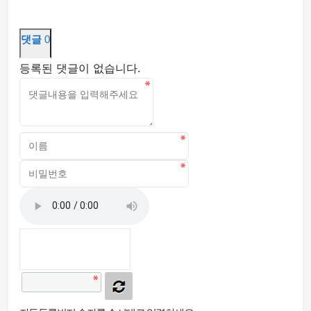
댓글
0
등록된 댓글이 없습니다.