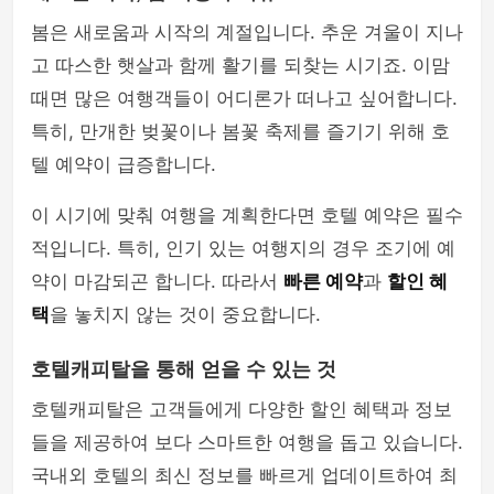
봄은 새로움과 시작의 계절입니다. 추운 겨울이 지나
고 따스한 햇살과 함께 활기를 되찾는 시기죠. 이맘
때면 많은 여행객들이 어디론가 떠나고 싶어합니다.
특히, 만개한 벚꽃이나 봄꽃 축제를 즐기기 위해 호
텔 예약이 급증합니다.
이 시기에 맞춰 여행을 계획한다면 호텔 예약은 필수
적입니다. 특히, 인기 있는 여행지의 경우 조기에 예
약이 마감되곤 합니다. 따라서
빠른 예약
과
할인 혜
택
을 놓치지 않는 것이 중요합니다.
호텔캐피탈을 통해 얻을 수 있는 것
호텔캐피탈은 고객들에게 다양한 할인 혜택과 정보
들을 제공하여 보다 스마트한 여행을 돕고 있습니다.
국내외 호텔의 최신 정보를 빠르게 업데이트하여 최