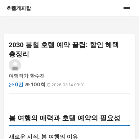
호텔캐피탈
홈
게시판
2030 봄철 호텔 예약 꿀팁: 할인 혜택
총정리
여행작가 한수진
0건
100회
2026.03.14 09:01
봄 여행의 매력과 호텔 예약의 필요성
새로운 시작, 봄 여행의 이유