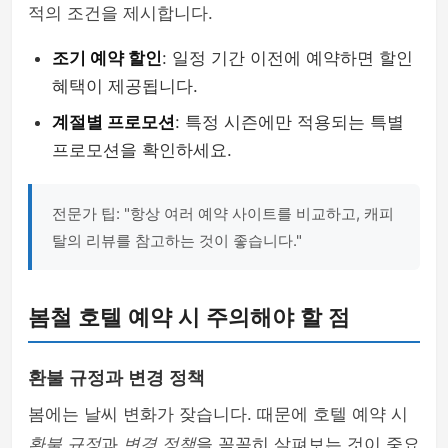
적의 조건을 제시합니다.
조기 예약 할인
: 일정 기간 이전에 예약하면 할인
혜택이 제공됩니다.
계절별 프로모션
: 특정 시즌에만 적용되는 특별
프로모션을 확인하세요.
전문가 팁: "항상 여러 예약 사이트를 비교하고, 캐피
탈의 리뷰를 참고하는 것이 좋습니다."
봄철 호텔 예약 시 주의해야 할 점
환불 규정과 변경 정책
봄에는 날씨 변화가 잦습니다. 때문에 호텔 예약 시
환불 규정
과
변경 정책
을 꼼꼼히 살펴보는 것이 중요