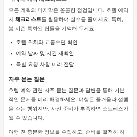
모든 계획의 마지막은 꼼꼼한 점검입니다. 호텔 예약
시
체크리스트
를 활용하여 실수를 줄이세요. 특히,
봄 시즌 특화된 팁들을 기억해 두세요.
호텔 위치와 교통수단 확인
예약 날짜 및 시간 재확인
특별 요청 사항 미리 전달
자주 묻는 질문
호텔 예약 관련 자주 묻는 질문과 답변을 통해 기본
적인 문제를 미리 해결하세요. 여행은 즐거움과 설렘
을 주는 행위지만, 사전 준비가 부족하면 스트레스가
될 수 있습니다.
여행 전 충분한 정보를 수집하고, 준비를 철저히 하