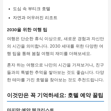
도심 속 부티크 호텔
자연과 어우러진 리조트
2030을 위한 여행 팁
여행은 단순한 휴식 이상으로, 새로운 경험과 자신만
의 시간을 의미합니다. 2030 세대를 위한 다양한 여
행 팁을 통해 봄철 여행의 재미를 더해보세요.
혼자 하는 여행으로 나만의 시간을 가져보거나, 친구
들과의 특별한 추억을 쌓아보는 것도 좋습니다. 다양
한 테마를 가진 호텔을 찾아보는 것도 추천드립니다.
이것만은 꼭 기억하세요: 호텔 예약 꿀팁
마지막 예약 체크리스트