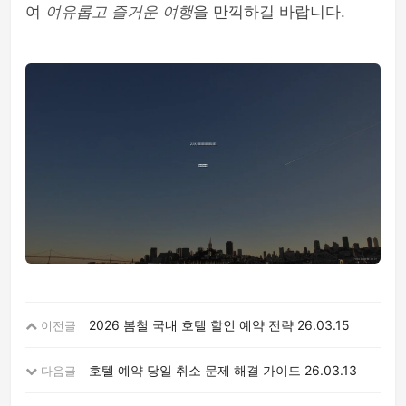
여
여유롭고 즐거운 여행
을 만끽하길 바랍니다.
2026 봄철 국내 호텔 할인 예약 전략
26.03.15
이전글
호텔 예약 당일 취소 문제 해결 가이드
26.03.13
다음글