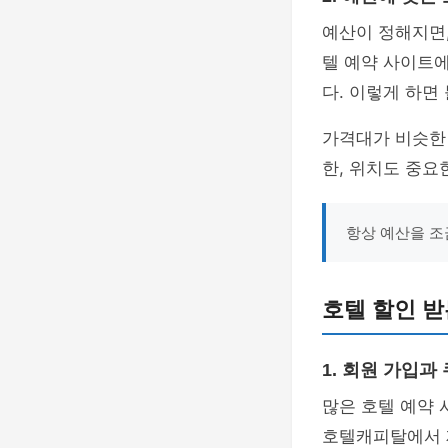
예산이 정해지면
텔 예약 사이트
다. 이렇게 하면
가격대가 비슷한
한, 위치도 중요
항상 예산을 조
호텔 할인 받
1. 회원 가입과
많은 호텔 예약
호텔캐피탈에서 