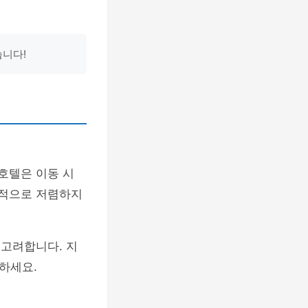
습니다!
호텔은 이동 시
대적으로 저렴하지
 고려합니다. 지
하세요.