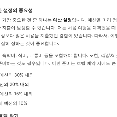
산 설정의 중요성
 가장 중요한 것 중 하나는
예산 설정
입니다. 예산을 미리 
 지출이 발생할 수 있습니다. 저는 처음 여행을 계획했을 때
상보다 많은 비용을 지출했던 경험이 있습니다. 따라서, 여
확실히 정하는 것이 중요합니다.
 숙박비, 식비, 교통비 등을 포함해야 합니다. 또한,
예상치 
준비하는 것도 필수입니다. 이런 준비는 호텔 예약 시에도 큰
 예산의 30% 내외
산의 20% 내외
예산의 15% 내외
체 예산의 10%
 호텔 찾기