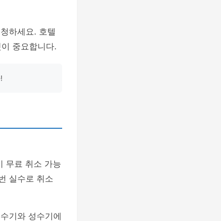
요청하세요. 호텔
것이 중요합니다.
!
 무료 취소 가능
번 실수로 취소
 비수기와 성수기에