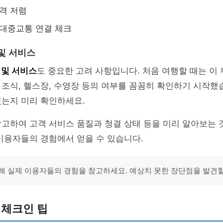
가격 저렴
 대중교통 연결 체크
 및 서비스
 및 서비스
도 중요한 고려 사항입니다. 처음 여행할 때는 이
조식, 헬스장, 수영장 등의 여부를 꼼꼼히 확인하기 시작했
있는지 미리 확인하세요.
고하여 고객 서비스 품질과 청결 상태 등을 미리 알아보는 
이용자들의 경험에서 얻을 수 있습니다.
해 실제 이용자들의 경험을 참고하세요. 예상치 못한 장단점을 발견할
 체크인 팁