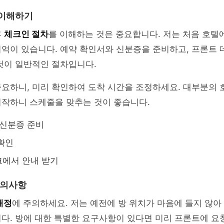
 이해하기
후
체크인 절차
를 이해하는 것은 중요합니다. 저는 처음 호텔
억이 있습니다. 예약 확인서와 신분증을 준비하고, 프론트 
것이 일반적인 절차입니다.
요하니, 미리 확인하여 도착 시간을 조정하세요. 대부분의 
시작하니 스케줄을 맞추는 것이 좋습니다.
 신분증 준비
확인
크에서 안내 받기
 주의사항
배정
에 주의하세요. 저는 예전에 방 위치가 마음에 들지 않아
다. 방에 대한 특별한 요구사항이 있다면 미리 프론트에 요