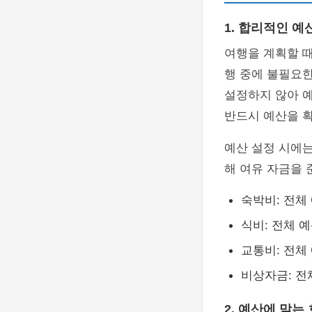
1. 합리적인 예
여행을 계획할 때
행 중에 불필요한
설정하지 않아 예
반드시 예산을 
예산 설정 시에는
해 여유 자금을 
숙박비: 전체
식비: 전체 예
교통비: 전체 
비상자금: 전
2. 예산에 맞는