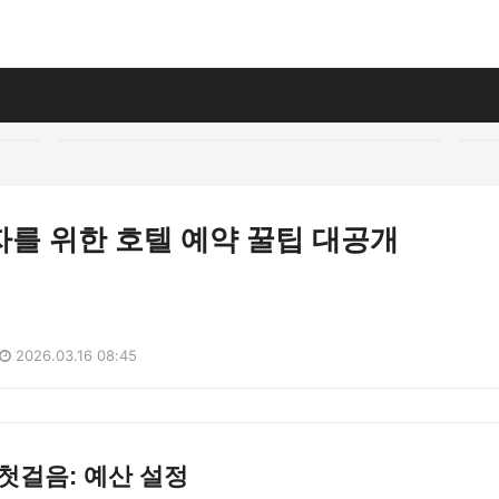
자를 위한 호텔 예약 꿀팁 대공개
기
2026.03.16 08:45
첫걸음: 예산 설정