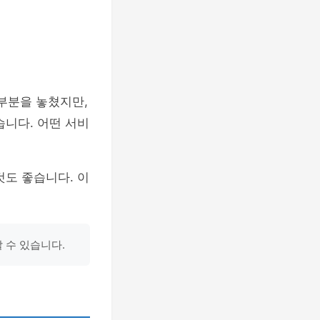
 부분을 놓쳤지만,
습니다. 어떤 서비
것도 좋습니다. 이
 수 있습니다.