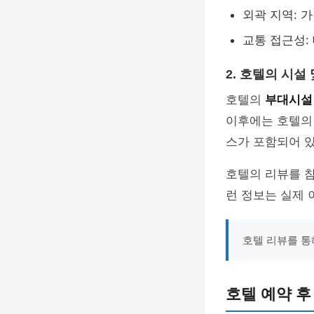
외곽 지역: 
교통 접근성:
2. 호텔의 시설
호텔의
부대시설
이후에는 호텔의 
스가 포함되어 
호텔의 리뷰를 참
런 정보는 실제 
호텔 리뷰를 통
호텔 예약 후