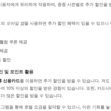
이용자에게 유리하게 작용하며, 종종 시즌별로 추가 할인을 
트의
모바일 앱
을 사용하면 추가 할인 혜택이 있을 수 있으니
 웰컴 쿠폰 제공
 제공
트 할인
할인 및 포인트 활용
휴 신용카드
를 이용하면 추가 할인을 받을 수 있습니다. 저도 
여 10% 이상의 할인을 받은 경험이 있습니다. 또한, 카드
더 많은 할인을 받을 수 있습니다.
그램을 통해 호텔 요금을 절약할 수 있으니, 이런 기회를 놓