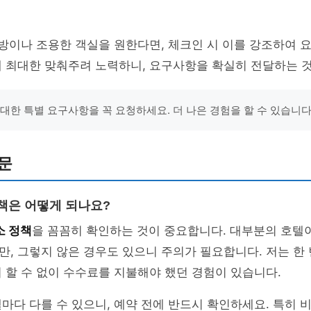
 방이나 조용한 객실을 원한다면, 체크인 시 이를 강조하여 
에 최대한 맞춰주려 노력하니, 요구사항을 확실히 전달하는 
 대한 특별 요구사항을 꼭 요청하세요. 더 나은 경험을 할 수 있습니다
문
정책은 어떻게 되나요?
소 정책
을 꼼꼼히 확인하는 것이 중요합니다. 대부분의 호텔이
, 그렇지 않은 경우도 있으니 주의가 필요합니다. 저는 한 
 할 수 없이 수수료를 지불해야 했던 경험이 있습니다.
마다 다를 수 있으니, 예약 전에 반드시 확인하세요. 특히