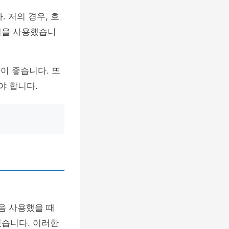
 저의 경우, 호
법을 사용했습니
이 좋습니다. 또
야 합니다.
음 사용했을 때
었습니다. 이러한