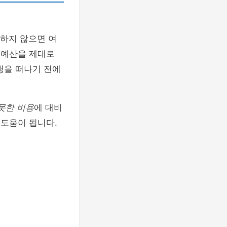
정하지 않으면 여
 예산을 제대로
행을 떠나기 전에
못한 비용
에 대비
 도움이 됩니다.