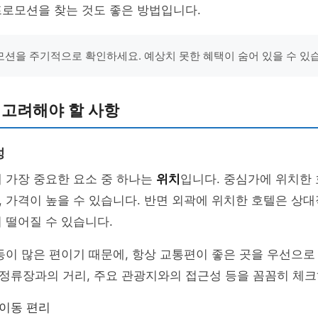
프로모션을 찾는 것도 좋은 방법입니다.
션을 주기적으로 확인하세요. 예상치 못한 혜택이 숨어 있을 수 있
 고려해야 할 사항
성
 가장 중요한 요소 중 하나는
위치
입니다. 중심가에 위치한 
 가격이 높을 수 있습니다. 반면 외곽에 위치한 호텔은 상
 떨어질 수 있습니다.
동이 많은 편이기 때문에, 항상 교통편이 좋은 곳을 우선으로
정류장과의 거리, 주요 관광지와의 접근성 등을 꼼꼼히 체크
 이동 편리