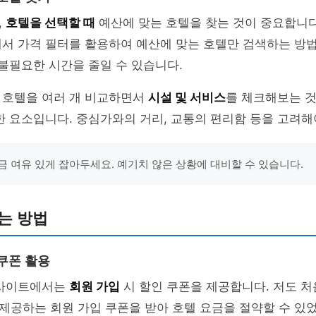
,
호텔을 선택할 때
예산에 맞는 호텔을 찾는 것이 중요합니다.
에서 가격 필터를 활용하여 예산에 맞는 호텔만 검색하는 방
 불필요한 시간을 줄일 수 있습니다.
 호텔을 여러 개 비교하면서
시설 및 서비스
를 체크해보는 것
한 요소입니다. 중심가와의 거리, 교통의 편리함 등을 고려해
금 여유 있게 잡아두세요. 예기치 않은 상황에 대비할 수 있습니다.
는 방법
 쿠폰 활용
 사이트에서는
회원 가입
시 할인 쿠폰을 제공합니다. 저도 처
제공하는 회원 가입 쿠폰을 받아 호텔 요금을 절약할 수 있