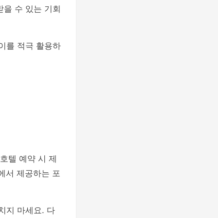
받을 수 있는 기회
 이를 적극 활용하
호텔 예약 시 제
사에서 제공하는 포
치지 마세요. 다