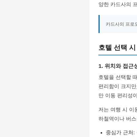
양한 카드사의 
카드사의 프로모
호텔 선택 시
1. 위치와 접근
호텔을 선택할 때
편리함이 크지만,
만 이동 편리성이
저는 여행 시 이
하철역이나 버스
중심가 근처: