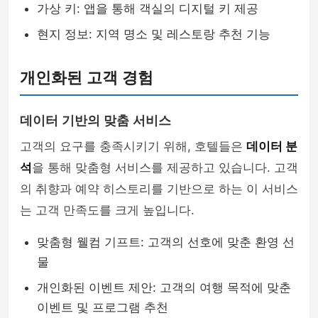
가상 키: 앱을 통해 객실의 디지털 키 제공
현지 정보: 지역 명소 및 레스토랑 추천 기능
개인화된 고객 경험
데이터 기반의 맞춤 서비스
고객의 요구를 충족시키기 위해, 호텔들은
데이터 분
석
을 통해 맞춤형 서비스를 제공하고 있습니다. 고객
의 취향과 예약 히스토리를 기반으로 하는 이 서비스
는 고객 만족도를 크게 높입니다.
맞춤형 웰컴 기프트: 고객의 선호에 맞춘 환영 선
물
개인화된 이벤트 제안: 고객의 여행 목적에 맞춘
이벤트 및 프로그램 추천