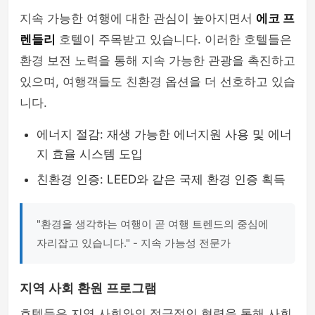
지속 가능한 여행에 대한 관심이 높아지면서
에코 프
렌들리
호텔이 주목받고 있습니다. 이러한 호텔들은
환경 보전 노력을 통해 지속 가능한 관광을 촉진하고
있으며, 여행객들도 친환경 옵션을 더 선호하고 있습
니다.
에너지 절감: 재생 가능한 에너지원 사용 및 에너
지 효율 시스템 도입
친환경 인증: LEED와 같은 국제 환경 인증 획득
"환경을 생각하는 여행이 곧 여행 트렌드의 중심에
자리잡고 있습니다." - 지속 가능성 전문가
지역 사회 환원 프로그램
호텔들은 지역 사회와의 적극적인 협력을 통해 사회