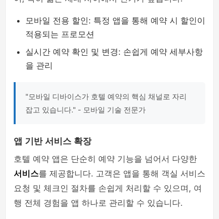
모바일 전용 할인: 특정 앱을 통해 예약 시 할인이
적용되는 프로모션
실시간 예약 확인 및 변경: 손쉽게 예약 세부사항
을 관리
"모바일 디바이스가 호텔 예약의 핵심 채널로 자리
잡고 있습니다." - 모바일 기술 전문가
앱 기반 서비스 확장
호텔 예약 앱은 단순히 예약 기능을 넘어서 다양한
서비스
를 제공합니다. 고객은 앱을 통해 객실 서비스
요청 및 체크인 절차를 손쉽게 처리할 수 있으며, 여
행 전체 경험을 앱 하나로 관리할 수 있습니다.