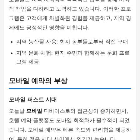
적 책임을 다하려고 노력하고 있습니다. 이러한 프로
그램은 고객에게 차별화된 경험을 제공하고, 지역 경
제에도 긍정적인 영향을 미칩니다.
지역 농산물 사용: 현지 농부들로부터 직접 구매
지역 문화 체험: 현지 주민과 함께하는 문화 프로
그램 제공
모바일 예약의 부상
모바일 퍼스트 시대
오늘날
모바일
디바이스로의 접근성이 증가하면서,
호텔 예약 플랫폼도 모바일 최적화가 필수적이 되었
습니다. 모바일 예약은 빠른 속도와 편리함을 제공하
여, 특히 젊은 세대 사이에서 인기가 높습니다.