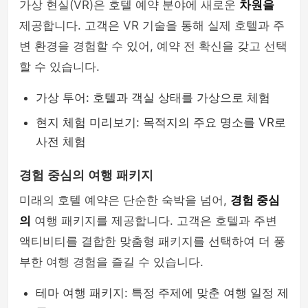
가상 현실(VR)은 호텔 예약 분야에 새로운
차원을
제공합니다. 고객은 VR 기술을 통해 실제 호텔과 주
변 환경을 경험할 수 있어, 예약 전 확신을 갖고 선택
할 수 있습니다.
가상 투어: 호텔과 객실 상태를 가상으로 체험
현지 체험 미리보기: 목적지의 주요 명소를 VR로
사전 체험
경험 중심의 여행 패키지
미래의 호텔 예약은 단순한 숙박을 넘어,
경험 중심
의
여행 패키지를 제공합니다. 고객은 호텔과 주변
액티비티를 결합한 맞춤형 패키지를 선택하여 더 풍
부한 여행 경험을 즐길 수 있습니다.
테마 여행 패키지: 특정 주제에 맞춘 여행 일정 제