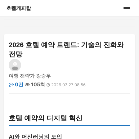
호텔캐피탈
홈
게시판
2026 호텔 예약 트렌드: 기술의 진화와
전망
여행 전략가 강승우
0건
105회
2026.03.27 08:56
호텔 예약의 디지털 혁신
AI와 머신러닝의 도입