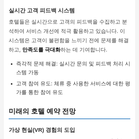
실시간 고객 피드백 시스템
호텔들은 실시간으로 고객의 피드백을 수집하고 분
석하여 서비스 개선에 적극 활용하고 있습니다. 이
시스템은 고객이 불편함을 느끼기 전에 문제를 해결
하고,
만족도를 극대화
하는 데 기여합니다.
즉각적 문제 해결: 실시간 문의 및 피드백 처리 시
스템 가동
고객 참여 유도: 체류 중 사용한 서비스에 대한 평
가를 통한 참여 유도
미래의 호텔 예약 전망
가상 현실(VR) 경험의 도입