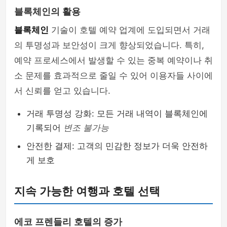
블록체인의 활용
블록체인
기술이 호텔 예약 업계에 도입되면서 거래
의 투명성과 보안성이 크게 향상되었습니다. 특히,
예약 프로세스에서 발생할 수 있는 중복 예약이나 취
소 문제를 효과적으로 줄일 수 있어 이용자들 사이에
서 신뢰를 얻고 있습니다.
거래 투명성 강화: 모든 거래 내역이 블록체인에
기록되어
변조 불가능
안전한 결제: 고객의 민감한 정보가 더욱 안전하
게 보호
지속 가능한 여행과 호텔 선택
에코 프렌들리 호텔의 증가