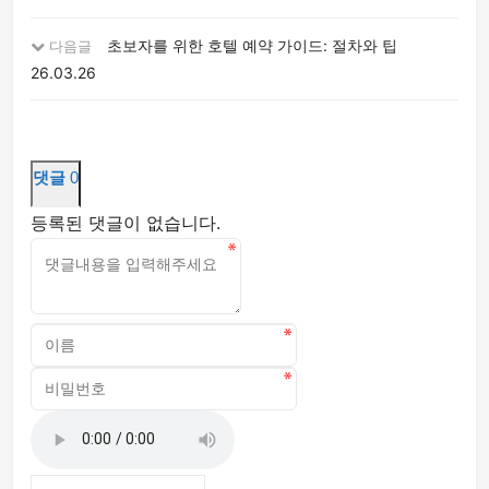
초보자를 위한 호텔 예약 가이드: 절차와 팁
다음글
26.03.26
댓글
0
등록된 댓글이 없습니다.