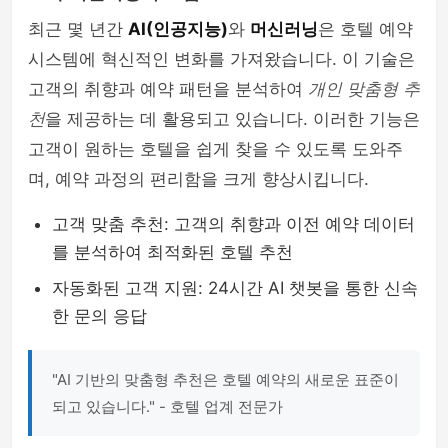
최근 몇 년간
AI(인공지능)
와
머신러닝
은 호텔 예약
시스템에 혁신적인 변화를 가져왔습니다. 이 기술은
고객의 취향과 예약 패턴을 분석하여
개인 맞춤형 추
천
을 제공하는 데 활용되고 있습니다. 이러한 기능은
고객이 원하는 호텔을 쉽게 찾을 수 있도록 도와주
며, 예약 과정의 편리함을 크게 향상시킵니다.
고객 맞춤 추천: 고객의 취향과 이전 예약 데이터
를 분석하여 최적화된 호텔 추천
자동화된 고객 지원: 24시간 AI 챗봇을 통한 신속
한 문의 응답
"AI 기반의 맞춤형 추천은 호텔 예약의 새로운 표준이
되고 있습니다." - 호텔 업계 전문가