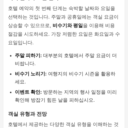
호텔 예약의 첫 번째 단계는 숙박할 날짜와 요일을
선택하는 것입니다. 주말과 공휴일에는 객실 요금이
상승할 수 있으므로,
비수기와 평일
을 이용해 비용
절감을 시도하세요. 가장 저렴한 요일은 화요일과 수
요일입니다.
주말 피하기:
대부분의 호텔에서 주말 요금이 더
비쌉니다.
비수기 노리기:
여행지의 비수기 시즌을 활용하
세요.
이벤트 확인:
방문하는 지역의 행사 일정을 미리
확인해 방잡기 힘든 날을 피하십시오.
객실 유형과 전망
호텔에서 제공하는 다양한 객실 유형을 이해하는 것