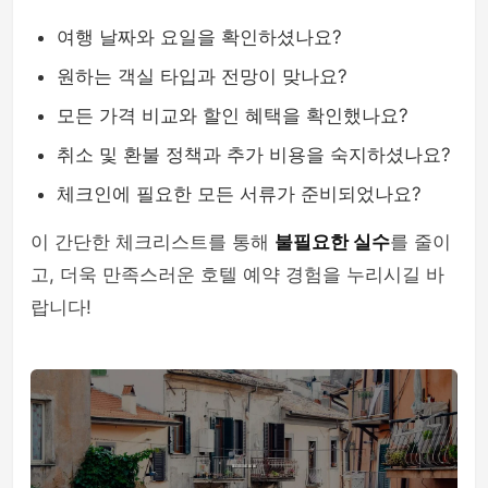
여행 날짜와 요일을 확인하셨나요?
원하는 객실 타입과 전망이 맞나요?
모든 가격 비교와 할인 혜택을 확인했나요?
취소 및 환불 정책과 추가 비용을 숙지하셨나요?
체크인에 필요한 모든 서류가 준비되었나요?
이 간단한 체크리스트를 통해
불필요한 실수
를 줄이
고, 더욱 만족스러운 호텔 예약 경험을 누리시길 바
랍니다!