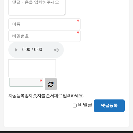
자동등록방지 숫자를 순서대로 입력하세요.
비밀글
댓글등록