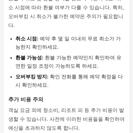
소 시점에 따라 환불 여부가 다를 수 있습니다. 특히,
오버부킹 시 취소가 불가한 예약은 주의가 필요합니
다.
취소 시점:
예약 후 몇 일 이내의 무료 취소가 가
능한지 확인하세요.
환불 가능성:
환불 가능한 예약인지 확인하여 유
연한 일정 조정이 가능하도록 하세요.
오버부킹 방지:
확인 전화를 통해 예약 확정을 다
시 확인하세요.
추가 비용 주의
객실 요금 외에 청소비, 리조트 피 등 추가 비용이 발
생할 수 있습니다. 사전에 이러한 비용들을 확인하여
예산을 초과하지 않도록 합니다.