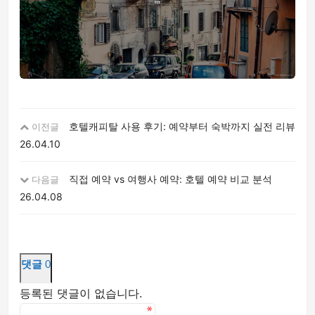
호텔캐피탈 사용 후기: 예약부터 숙박까지 실전 리뷰
이전글
26.04.10
직접 예약 vs 여행사 예약: 호텔 예약 비교 분석
다음글
26.04.08
댓글
0
등록된 댓글이 없습니다.