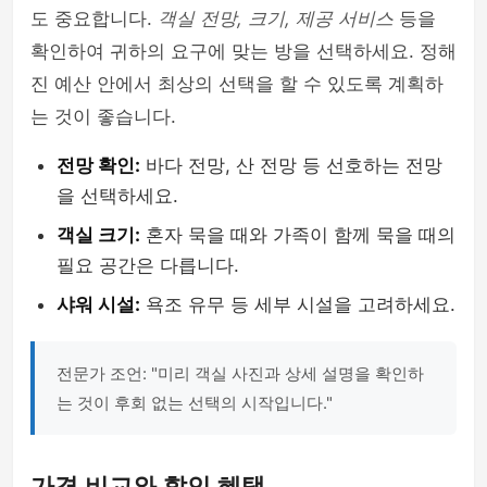
도 중요합니다.
객실 전망, 크기, 제공 서비스
등을
확인하여 귀하의 요구에 맞는 방을 선택하세요. 정해
진 예산 안에서 최상의 선택을 할 수 있도록 계획하
는 것이 좋습니다.
전망 확인:
바다 전망, 산 전망 등 선호하는 전망
을 선택하세요.
객실 크기:
혼자 묵을 때와 가족이 함께 묵을 때의
필요 공간은 다릅니다.
샤워 시설:
욕조 유무 등 세부 시설을 고려하세요.
전문가 조언: "미리 객실 사진과 상세 설명을 확인하
는 것이 후회 없는 선택의 시작입니다."
가격 비교와 할인 혜택