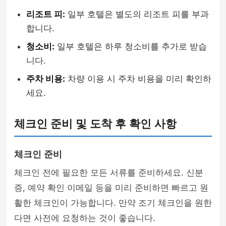
리조트 피:
일부 호텔은 별도의 리조트 피를 부과
합니다.
청소비:
일부 호텔은 하루 청소비를 추가로 받습
니다.
주차 비용:
차량 이용 시 주차 비용을 미리 확인하
세요.
체크인 준비 및 도착 후 확인 사항
체크인 준비
체크인 전에 필요한 모든 서류를 준비하세요. 신분
증, 예약 확인 이메일 등을 미리 준비하면 빠르고 원
활한 체크인이 가능합니다. 만약 조기 체크인을 원한
다면 사전에 요청하는 것이 좋습니다.