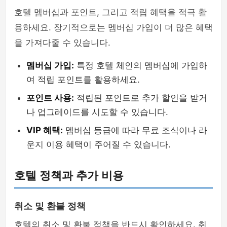
호텔 멤버십과 포인트, 그리고 적립 혜택을 적극 활
용하세요. 장기적으로는 멤버십 가입이 더 많은 혜택
을 가져다줄 수 있습니다.
멤버십 가입:
특정 호텔 체인의 멤버십에 가입하
여 적립 포인트를 활용하세요.
포인트 사용:
적립된 포인트로 추가 할인을 받거
나 업그레이드를 시도할 수 있습니다.
VIP 혜택:
멤버십 등급에 따라 무료 조식이나 라
운지 이용 혜택이 주어질 수 있습니다.
호텔 정책과 추가 비용
취소 및 환불 정책
호텔의 취소 및 환불 정책을 반드시 확인하세요. 취