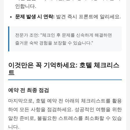
인합니다.
문제 발생 시 연락:
발견 즉시 프론트에 알리세요.
전문가 조언: "체크인 후 문제를 신속하게 해결하면
즐거운 숙박 경험을 보장할 수 있습니다."
이것만은 꼭 기억하세요: 호텔 체크리스
트
예약 전 최종 점검
마지막으로, 호텔 예약 전 아래의 체크리스트를 활용
하여 모든 사항을 점검하세요. 성공적인 여행을 위한
알찬 준비로, 불필요한 스트레스를 최소화할 수 있습
니다.