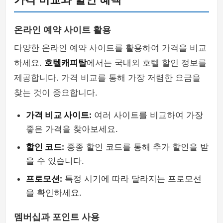
온라인 예약 사이트 활용
다양한 온라인 예약 사이트를 활용하여 가격을 비교
하세요.
호텔캐피탈
에서는 국내외 호텔 할인 정보를
제공합니다. 가격 비교를 통해 가장 저렴한 요금을
찾는 것이 중요합니다.
가격 비교 사이트:
여러 사이트를 비교하여 가장
좋은 가격을 찾아보세요.
할인 코드:
종종 할인 코드를 통해 추가 할인을 받
을 수 있습니다.
프로모션:
특정 시기에 따라 달라지는 프로모션
을 확인하세요.
멤버십과 포인트 사용