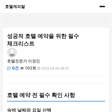
호텔캐피탈
홈
게시판
성공적 호텔 예약을 위한 필수
체크리스트
호텔전문가 이정민
0건
102회
2026.04.09 08:52
호텔 예약 전 필수 확인 사항
숙박 날짜와 요일 선택