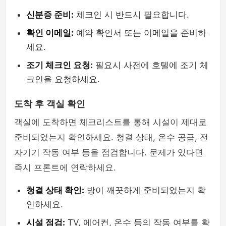
신분증 준비:
체크인 시 반드시 필요합니다.
확인 이메일:
예약 확인서 또는 이메일을 준비하
세요.
조기 체크인 요청:
필요시 사전에 호텔에 조기 체
크인을 요청하세요.
도착 후 객실 확인
객실에 도착하면 체크리스트를 통해 시설이 제대로
준비되었는지 확인하세요. 청결 상태, 온수 공급, 전
자기기 작동 여부 등을 점검합니다. 문제가 있다면
즉시 프론트에 연락하세요.
청결 상태 확인:
방이 깨끗하게 준비되었는지 확
인하세요.
시설 점검:
TV, 에어컨, 온수 등의 작동 여부를 확