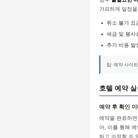
가피하게 일정을 
취소 불가 요
세금 및 봉사
추가 비용 발
팁: 예약 사이
호텔 예약 실
예약 후 확인 
예약을 완료하
어, 이를 통해 
하고 수정할 수 