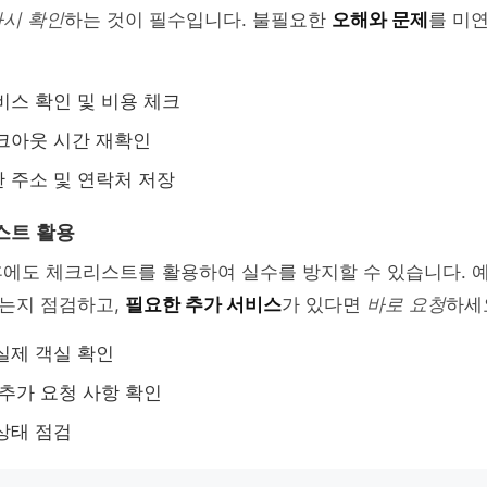
다시 확인
하는 것이 필수입니다. 불필요한
오해와 문제
를 미연
비스 확인 및 비용 체크
크아웃 시간 재확인
 주소 및 연락처 저장
스트 활용
후에도 체크리스트를 활용하여 실수를 방지할 수 있습니다. 
는지 점검하고,
필요한 추가 서비스
가 있다면
바로 요청
하세
실제 객실 확인
 추가 요청 사항 확인
상태 점검