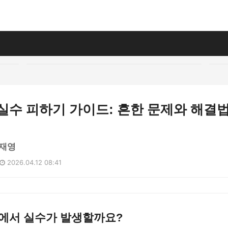
실수 피하기 가이드: 흔한 문제와 해결
재영
2026.04.12 08:41
약에서 실수가 발생할까요?