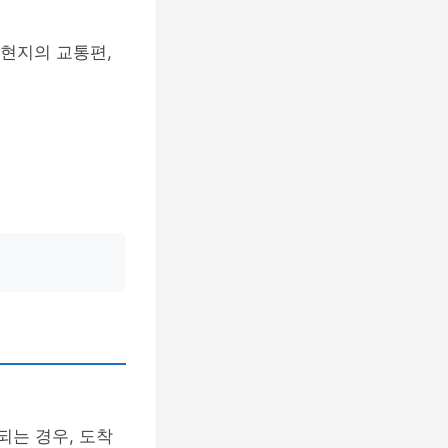
 현지의 교통편,
되는 경우, 도착