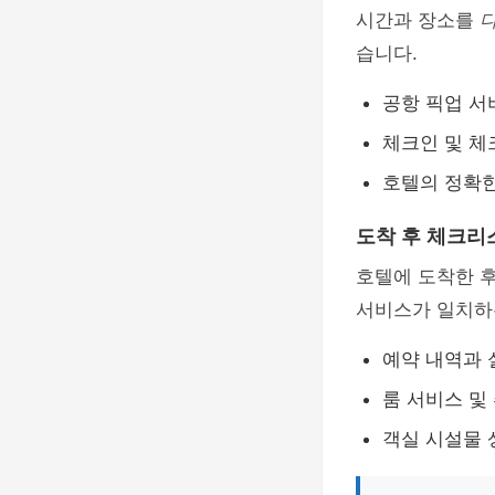
시간과 장소를
습니다.
공항 픽업 서
체크인 및 체
호텔의 정확한
도착 후 체크리
호텔에 도착한 
서비스가 일치하
예약 내역과 
룸 서비스 및
객실 시설물 