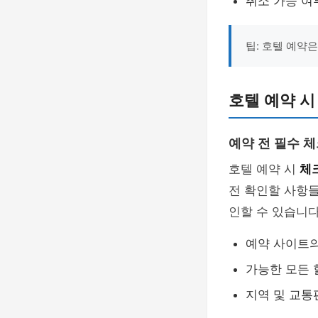
취소 가능 여
팁: 호텔 예약
호텔 예약 시
예약 전 필수 
호텔 예약 시
체
전 확인할 사항
인할 수 있습니다
예약 사이트의
가능한 모든 
지역 및 교통