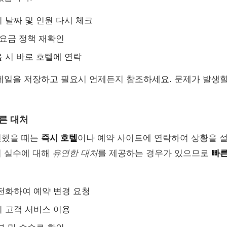
 날짜 및 인원 다시 체크
 요금 정책 재확인
 시 바로 호텔에 연락
메일을 저장하고 필요시 언제든지 참조하세요. 문제가 발생할
른 대처
견했을 때는
즉시 호텔
이나 예약 사이트에 연락하여 상황을 
기 실수에 대해
유연한 대처
를 제공하는 경우가 있으므로
빠른
전화하여 예약 변경 요청
 고객 서비스 이용