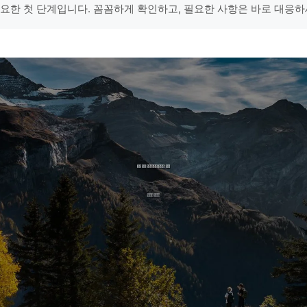
중요한 첫 단계입니다. 꼼꼼하게 확인하고, 필요한 사항은 바로 대응하