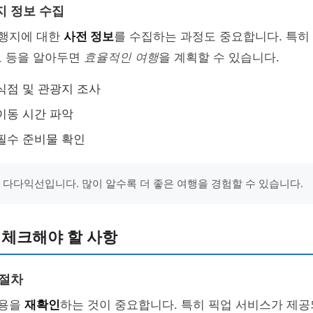
지 정보 수집
여행지에 대한
사전 정보
를 수집하는 과정도 중요합니다. 특히
보 등을 알아두면
효율적인 여행
을 계획할 수 있습니다.
식점 및 관광지 조사
이동 시간 파악
필수 준비물 확인
는 다다익선입니다. 많이 알수록 더 좋은 여행을 경험할 수 있습니다.
 체크해야 할 사항
 절차
내용을
재확인
하는 것이 중요합니다. 특히 픽업 서비스가 제공