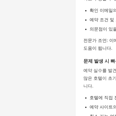
확인 이메일의
예약 조건 및
의문점이 있을
전문가 조언: 이
도움이 됩니다.
문제 발생 시 빠
예약 실수를 발
많은 호텔이 초
니다.
호텔에 직접 
예약 사이트의