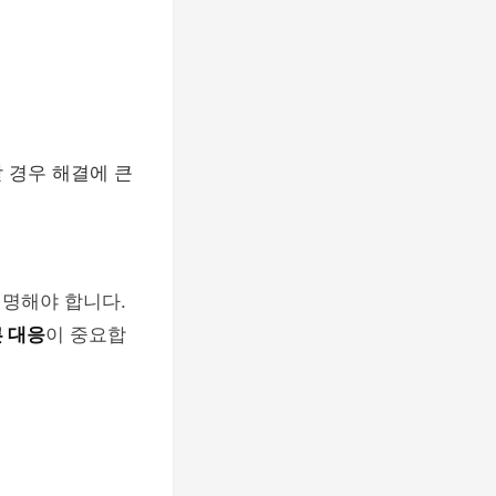
 경우 해결에 큰
설명해야 합니다.
 대응
이 중요합