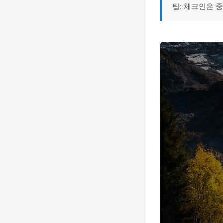
팁: 체크인은 