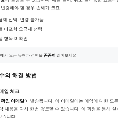
변경해야 할 경우 손해가 크죠.
금제 선택: 변경 불가능
료 미포함 요금제 선택
생 항목 미확인
트에서 요금 유형과 정책을
꼼꼼히
읽어보세요.
수의 해결 방법
이메일 체크
면
확인 이메일
이 발송됩니다. 이 이메일에는 예약에 대한 모든
예약 내용을 다시 한번
검토
할 수 있습니다. 이 과정을 통해 
있습니다.