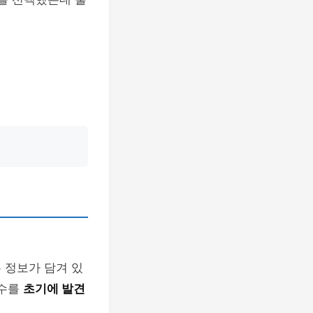
 정보가 담겨 있
실수를
초기에 발견