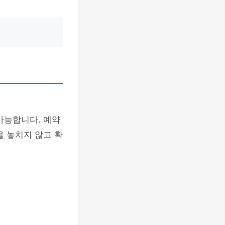
가능합니다. 예약
을 놓치지 않고 확