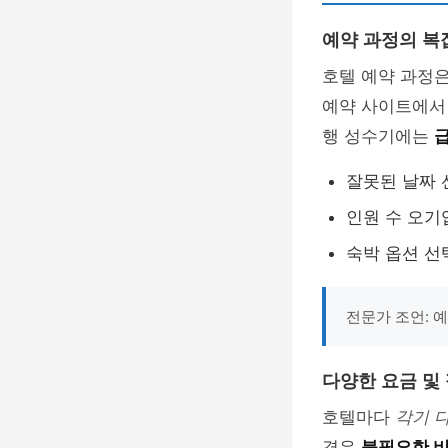
예약 과정의 복
호텔 예약 과정
예약 사이트에서
행 성수기에는
잘못된 날짜 
인원 수 오기
숙박 옵션 선
전문가 조언: 
다양한 요금 및
호텔마다
각기 
경우
불필요한 