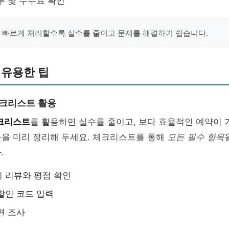
부 및 수수료 확인
은 빠르게 처리할수록 실수를 줄이고 문제를 해결하기 쉽습니다.
 유용한 팁
체크리스트 활용
크리스트
를 활용하면 실수를 줄이고, 보다 효율적인 예약이 
들을 미리 정리해 두세요. 체크리스트를 통해
모든 필수 항목
.
 리뷰와 평점 확인
할인 코드 입력
편 조사