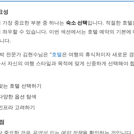
요성
 가장 중요한 부분 중 하나는
숙소 선택
입니다. 적절한 호텔
 좌우할 수 있습니다. 이번 섹션에서는 호텔 예약의 기본에
니다.
박 전문가 김현수님은 "
호텔
은 여행의 휴식처이자 새로운 
서 자신의 여행 스타일과 목적에 맞게 신중하게 선택해야 합
맞는 호텔 선택하기
다양한 옵션 탐색
 인프라 고려하기
 점
장 중요한 것은
유연성 있는 예약 정책
을 확인하는 것입니다.