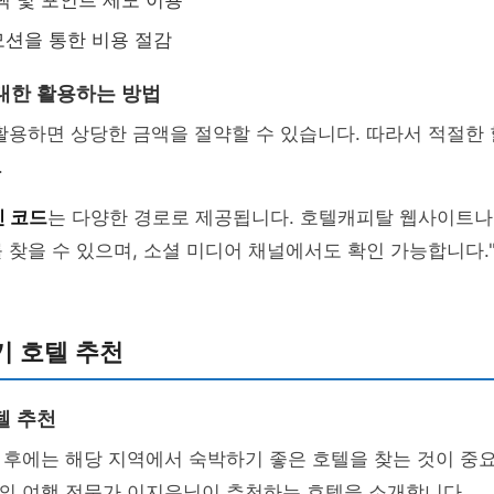
택 및 포인트 제도 이용
션을 통한 비용 절감
대한 활용하는 방법
활용하면 상당한 금액을 절약할 수 있습니다. 따라서 적절한
.
 코드
는 다양한 경로로 제공됩니다. 호텔캐피탈 웹사이트나
 찾을 수 있으며, 소셜 미디어 채널에서도 확인 가능합니다.
기 호텔 추천
텔 추천
 후에는 해당 지역에서 숙박하기 좋은 호텔을 찾는 것이 중
의 여행 전문가 이지은님이 추천하는 호텔을 소개합니다.