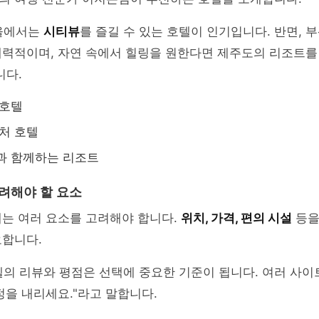
울에서는
시티뷰
를 즐길 수 있는 호텔이 인기입니다. 반면,
매력적이며, 자연 속에서 힐링을 원한다면 제주도의 리조트를
니다.
 호텔
근처 호텔
과 함께하는 리조트
고려해야 할 요소
때는 여러 요소를 고려해야 합니다.
위치, 가격, 편의 시설
등을
요합니다.
의 리뷰와 평점은 선택에 중요한 기준이 됩니다. 여러 사이
정을 내리세요."라고 말합니다.