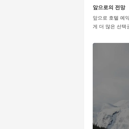
앞으로의 전망
앞으로 호텔 예
게 더 많은 선택