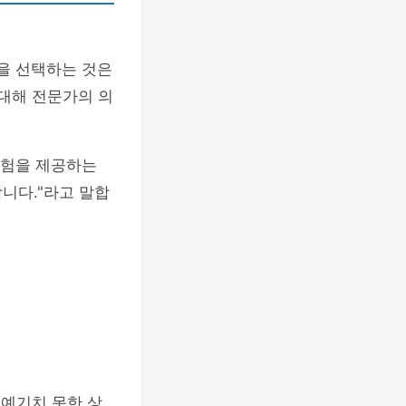
을 선택하는 것은
 대해 전문가의 의
경험을 제공하는
니다."라고 말합
 예기치 못한 상