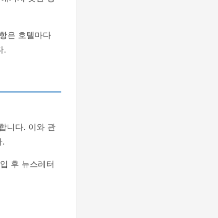
사항은 호텔마다
.
합니다. 이와 관
.
가입 후 뉴스레터