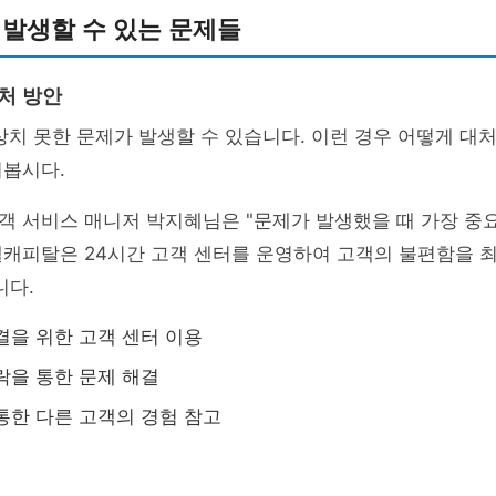
 발생할 수 있는 문제들
처 방안
상치 못한 문제가 발생할 수 있습니다. 이런 경우 어떻게 대
어봅시다.
객 서비스 매니저 박지혜님은 "문제가 발생했을 때 가장 중
텔캐피탈은 24시간 고객 센터를 운영하여 고객의 불편함을 
니다.
결을 위한 고객 센터 이용
락을 통한 문제 해결
통한 다른 고객의 경험 참고