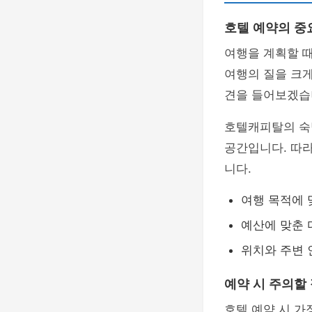
호텔 예약의 중
여행을 계획할 때
여행의 질을 크게
견을 들어보겠습
호텔캐피탈의 숙
공간입니다. 따라
니다.
여행 목적에 
예산에 맞춘 
위치와 주변
예약 시 주의할
호텔 예약 시 가