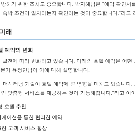
방하기 위한 조치도 중요합니다. 박지혜님은 "예약 확인서를
 숙박 조건이 일치하는지 확인하는 것이 중요합니다."라고 
 미래
텔 예약의 변화
 발전에 따라 변화하고 있습니다. 미래의 호텔 예약은 어떤
전문가 윤정민님이 이에 대해 설명합니다.
와 머신러닝 기술이 호텔 예약에 큰 영향을 미치고 있습니다.
개인 맞춤형 서비스를 제공하는 것이 가능해집니다."라고 이
형 호텔 추천
리케이션을 통한 편리한 예약
한 고객 서비스 향상