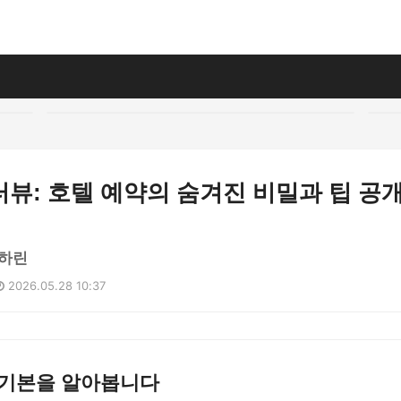
뷰: 호텔 예약의 숨겨진 비밀과 팁 공
하린
2026.05.28 10:37
 기본을 알아봅니다