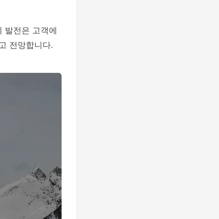
의 발전은 고객에
고 전망합니다.