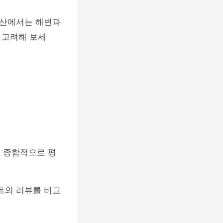
 부산에서는 해변과
 고려해 보세
 종합적으로 평
트의 리뷰를 비교