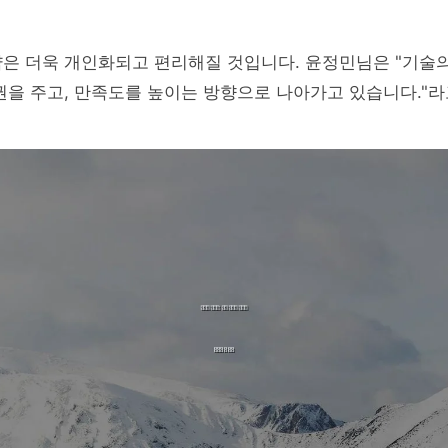
약은 더욱 개인화되고 편리해질 것입니다. 윤정민님은 "기술
권을 주고, 만족도를 높이는 방향으로 나아가고 있습니다."라