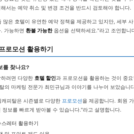
해서는 예약 취소 및 변경 조건을 반드시 검토해야 합니다.
 많은 호텔이 유연한 예약 정책을 제공하고 있지만, 세부 
다. 가능하면
환불 가능한
옵션을 선택하세요."라고 조언합니다
 프로모션 활용하기
보를 찾나요?
감하려면 다양한
호텔 할인
과 프로모션을 활용하는 것이 중요
탈의 마케팅 전문가 최민규님과 이야기를 나누어 보았습니다
텔캐피탈은 시즌별로 다양한
프로모션
을 제공합니다. 회원 
 정보를 빠르게 받아볼 수 있습니다."라고 설명합니다.
뉴스레터 활용하기