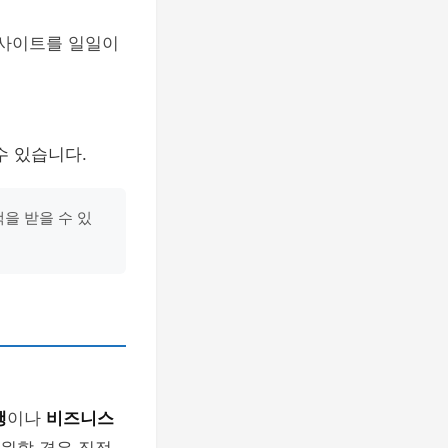
웹사이트를 일일이
수 있습니다.
택을 받을 수 있
행
이나
비즈니스