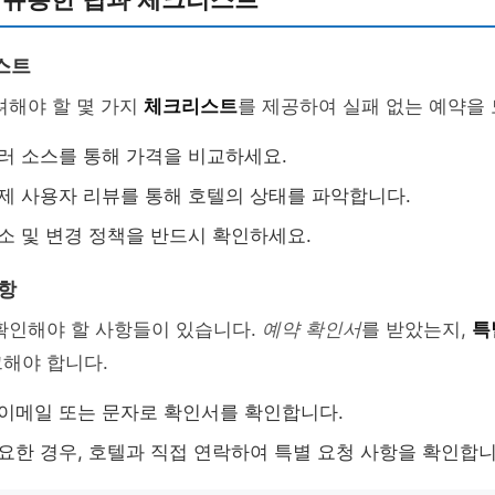
스트
려해야 할 몇 가지
체크리스트
를 제공하여 실패 없는 예약을
여러 소스를 통해 가격을 비교하세요.
실제 사용자 리뷰를 통해 호텔의 상태를 파악합니다.
취소 및 변경 정책을 반드시 확인하세요.
사항
확인해야 할 사항들이 있습니다.
예약 확인서
를 받았는지,
특
해야 합니다.
: 이메일 또는 문자로 확인서를 확인합니다.
필요한 경우, 호텔과 직접 연락하여 특별 요청 사항을 확인합니