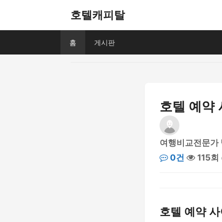
호텔캐피탈
홈
게시판
호텔 예약 
여행비교전문가
0건
115회
호텔 예약 