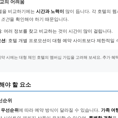
비교의 어려움
호텔을 비교하기에는
시간과 노력이
많이 듭니다. 각 호텔의 
 조건
을 확인해야 하기 때문입니다.
움
: 여러 정보를 찾고 비교하는 것이 시간이 많이 걸립니다.
모션
: 호텔 개별 프로모션이 대형 예약 사이트보다 제한적일 
 예약 시에는 대형 체인 호텔의 멤버십 가입을 고려해 보세요. 추가 혜
해야 할 요소
선순위
나
우선순위
에 따라 예약 방식이 달라질 수 있습니다.
가족 여