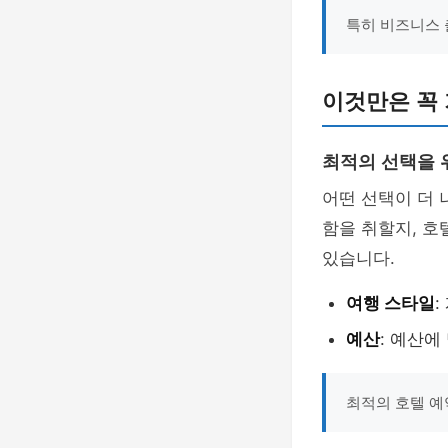
특히 비즈니스 
이것만은 꼭
최적의 선택을 
어떤 선택이 더
함을 취할지, 호
있습니다.
여행 스타일
예산
: 예산에
최적의 호텔 예