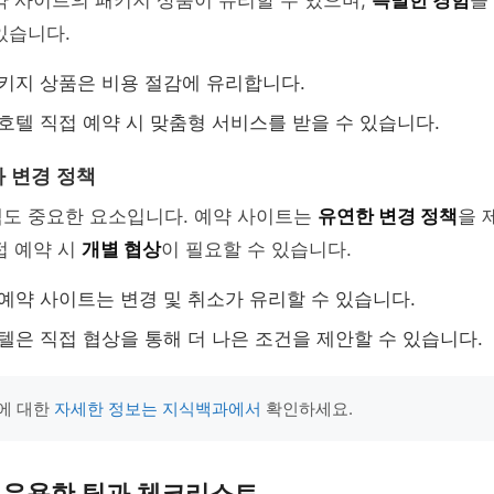
예약 사이트의 패키지 상품이 유리할 수 있으며,
특별한 경험
을
있습니다.
패키지 상품은 비용 절감에 유리합니다.
 호텔 직접 예약 시 맞춤형 서비스를 받을 수 있습니다.
 변경 정책
책도 중요한 요소입니다. 예약 사이트는
유연한 변경 정책
을 
접 예약 시
개별 협상
이 필요할 수 있습니다.
 예약 사이트는 변경 및 취소가 유리할 수 있습니다.
호텔은 직접 협상을 통해 더 나은 조건을 제안할 수 있습니다.
에 대한
자세한 정보는 지식백과에서
확인하세요.
 유용한 팁과 체크리스트