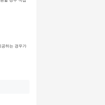
 원할 경우 직접
제공하는 경우가