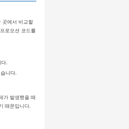
한 곳에서 비교할
 프로모션 코드를
다.
있습니다.
문제가 발생했을 때
기 때문입니다.