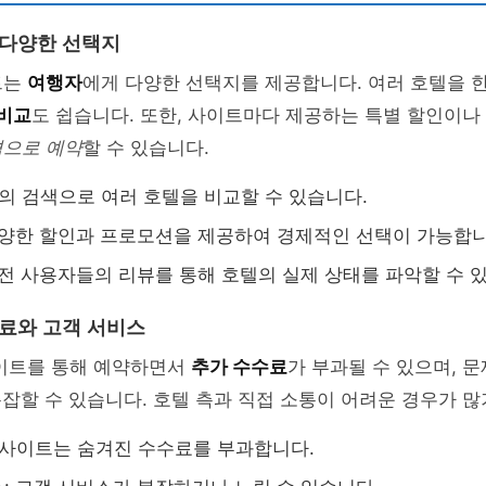
 다양한 선택지
트는
여행자
에게 다양한 선택지를 제공합니다. 여러 호텔을 
 비교
도 쉽습니다. 또한, 사이트마다 제공하는 특별 할인이나
격으로 예약
할 수 있습니다.
 번의 검색으로 여러 호텔을 비교할 수 있습니다.
다양한 할인과 프로모션을 제공하여 경제적인 선택이 가능합니
이전 사용자들의 리뷰를 통해 호텔의 실제 상태를 파악할 수 
수료와 고객 서비스
사이트를 통해 예약하면서
추가 수수료
가 부과될 수 있으며, 
복잡할 수 있습니다. 호텔 측과 직접 소통이 어려운 경우가 많
부 사이트는 숨겨진 수수료를 부과합니다.