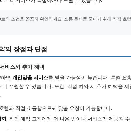
스
: 고객 서비스가 복잡하거나 느릴 수 있습니다.
수수료와 조건을 꼼꼼히 확인하세요. 소통 문제를 줄이기 위해 직접 호
약의 장점과 단점
 서비스와 추가 혜택
약하면
개인맞춤 서비스
를 받을 가능성이 높습니다.
특별 요
 더 수월할 수 있습니다. 또한, 직접 예약 시 추가 혜택을 
.
: 호텔과 직접 소통함으로써 맞춤 요청이 가능합니다.
기회
: 직접 예약 고객에게 더 나은 방이나 서비스가 제공될 수