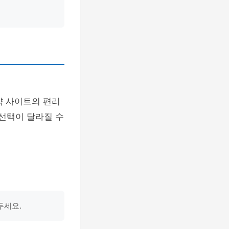
약 사이트의 편리
 선택이 달라질 수
두세요.