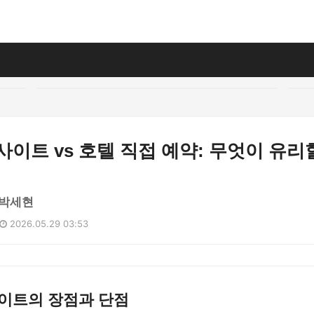
사이트 vs 호텔 직접 예약: 무엇이 유리
 박세현
2026.05.29 03:53
사이트의 장점과 단점