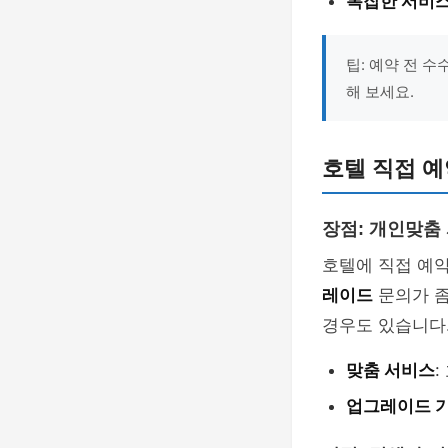
복잡한 서비
팁: 예약 전 
해 보세요.
호텔 직접 예
장점: 개인맞춤
호텔에 직접 예
레이드
문의가 좀
경우도 있습니다
맞춤 서비스
업그레이드 