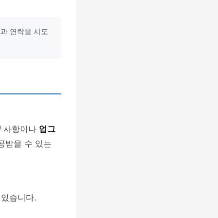
텔과 연락을 시도
청
사항이나
업그
제공받을 수 있는
 있습니다.